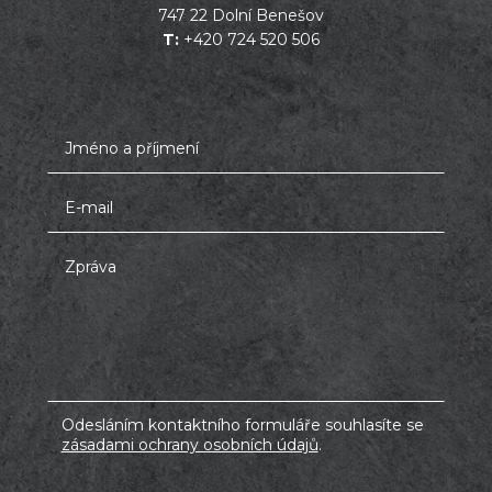
747 22 Dolní Benešov
T:
+420 724 520 506
Odesláním kontaktního formuláře souhlasíte se
zásadami ochrany osobních údajů
.